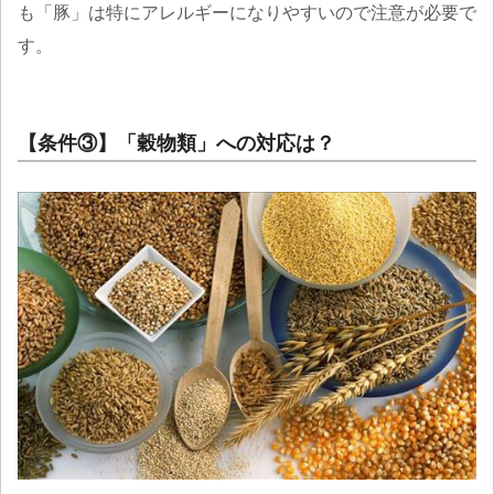
も「豚」は特にアレルギーになりやすいので注意が必要で
す。
【条件③】「穀物類」への対応は？