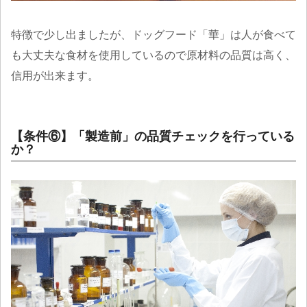
特徴で少し出ましたが、ドッグフード「華」は人が食べて
も大丈夫な食材を使用しているので原材料の品質は高く、
信用が出来ます。
【条件⑥】「製造前」の品質チェックを行っている
か？