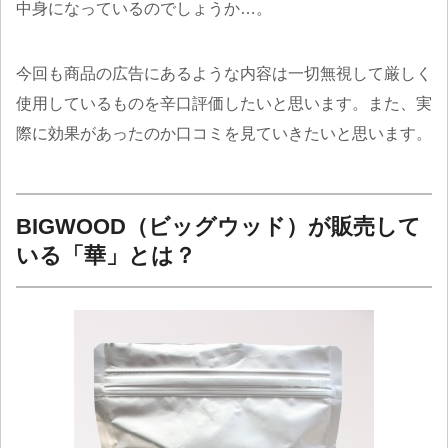
中身になっているのでしょうか…。
今回も商品の広告にあるような内容は一切無視して厳しく
使用しているものを辛口評価したいと思います。また、実
際に効果があったのか口コミを見ていきたいと思います。
BIGWOOD（ビッグウッド）が販売して
いる「華」とは？