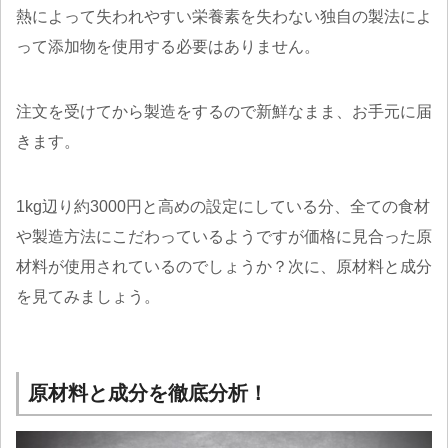
熱によって失われやすい栄養素を失わない独自の製法によ
って添加物を使用する必要はありません。
注文を受けてから製造をするので新鮮なまま、お手元に届
きます。
1kg辺り約3000円と高めの設定にしている分、全ての食材
や製造方法にこだわっているようですが価格に見合った原
材料が使用されているのでしょうか？次に、原材料と成分
を見てみましょう。
原材料と成分を徹底分析！