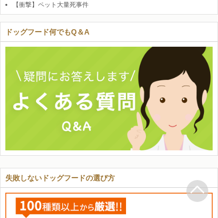
【衝撃】ペット大量死事件
ドッグフード何でもQ＆A
失敗しないドッグフードの選び方