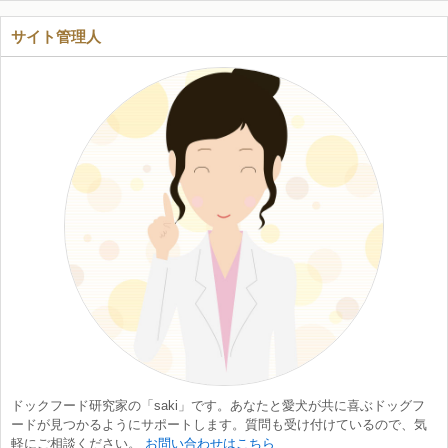
サイト管理人
ドックフード研究家の「saki」です。あなたと愛犬が共に喜ぶドッグフ
ードが見つかるようにサポートします。質問も受け付けているので、気
軽にご相談ください。
お問い合わせはこちら