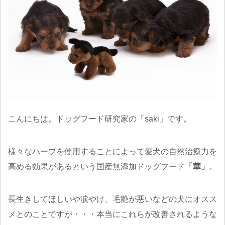
こんにちは。ドッグフード研究家の「saki」です。
様々なハーブを使用することによって愛犬の自然治癒力を
高める効果があるという国産無添加ドッグフード
「華」
。
長生きしてほしいや涙やけ、毛艶が悪いなどの犬にオスス
メとのことですが・・・本当にこれらが改善されるような