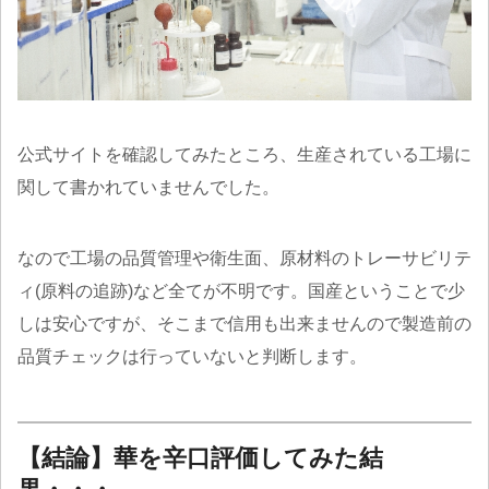
公式サイトを確認してみたところ、生産されている工場に
関して書かれていませんでした。
なので工場の品質管理や衛生面、原材料のトレーサビリテ
ィ(原料の追跡)など全てが不明です。国産ということで少
しは安心ですが、そこまで信用も出来ませんので製造前の
品質チェックは行っていないと判断します。
【結論】華を辛口評価してみた結