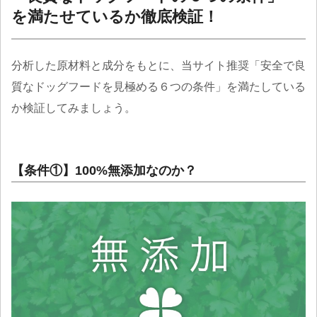
を満たせているか徹底検証！
分析した原材料と成分をもとに、当サイト推奨「安全で良
質なドッグフードを見極める６つの条件」を満たしている
か検証してみましょう。
【条件①】100%無添加なのか？