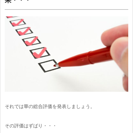
果・・・
それでは華の総合評価を発表しましょう。
その評価はずばり・・・