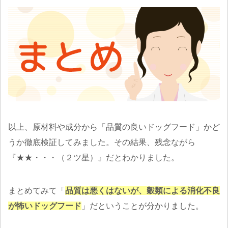
以上、原材料や成分から「品質の良いドッグフード」かど
うか徹底検証してみました。その結果、残念ながら
『★★・・・（２ツ星）』だとわかりました。
まとめてみて「
品質は悪くはないが、穀類による消化不良
が怖いドッグフード
」だということが分かりました。