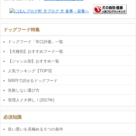
ドッグフード特集
ドッグフード「辛口評価」一覧
【犬種別】おすすめフード一覧
【ジャンル別】おすすめ一覧
人気ランキング【TOP3】
500円で試せるドッグフード
失敗しない選び方
管理人イチ押し！(2017年)
必須知識
良い悪いを見極める６つの条件