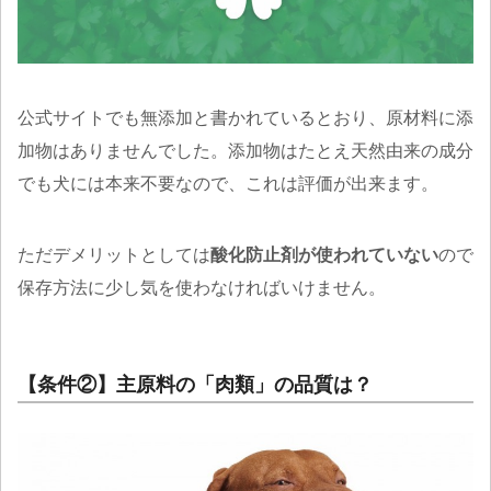
公式サイトでも無添加と書かれているとおり、原材料に添
加物はありませんでした。添加物はたとえ天然由来の成分
でも犬には本来不要なので、これは評価が出来ます。
ただデメリットとしては
酸化防止剤が使われていない
ので
保存方法に少し気を使わなければいけません。
【条件②】主原料の「肉類」の品質は？