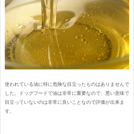
使われている油に特に危険な目立ったものはありませんで
した。ドッグフードで油は非常に重要なので、悪い意味で
目立っていないのは非常に良いことなので評価が出来ま
す。