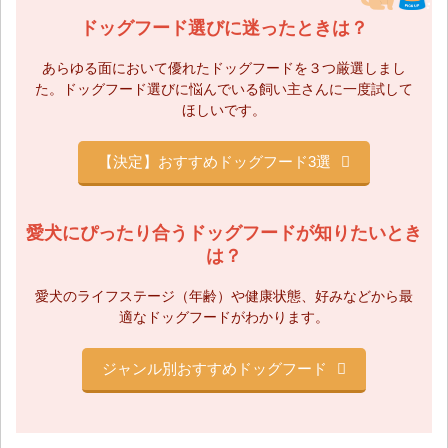
ドッグフード選びに迷ったときは？
あらゆる面において優れたドッグフードを３つ厳選しまし
た。
ドッグフード選びに悩んでいる飼い主さんに一度試して
ほしいです。
【決定】おすすめドッグフード3選
愛犬にぴったり合うドッグフードが知りたいとき
は？
愛犬のライフステージ（年齢）や健康状態、
好みなどから最
適なドッグフードがわかります。
ジャンル別おすすめドッグフード