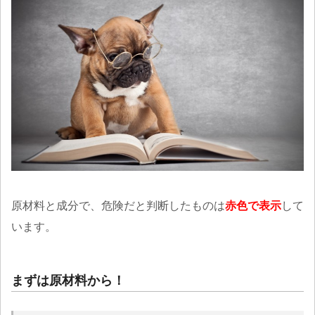
原材料と成分で、危険だと判断したものは
赤色で表示
して
います。
まずは原材料から！