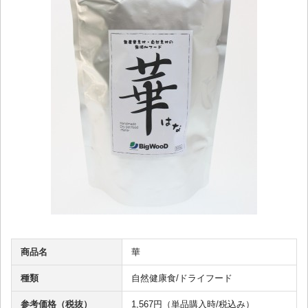
商品名
華
種類
自然健康食/ドライフード
参考価格（税抜）
1,567円（単品購入時/税込み）