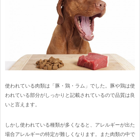
使われている肉類は「豚・鶏・ラム」でした。豚や鶏は使
われている部分がしっかりと記載されているので品質は良
いと言えます。
しかし使われている種類が多くなると、アレルギーが出た
場合アレルギーの特定が難しくなります。また肉類の中で