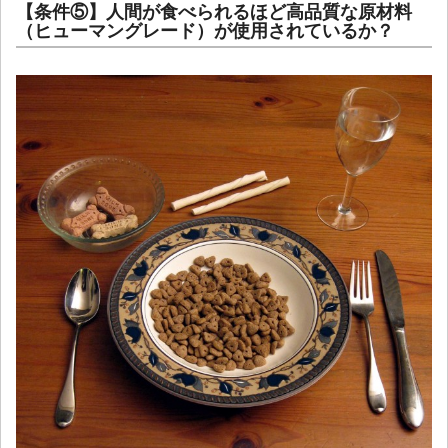
【条件⑤】人間が食べられるほど高品質な原材料
（ヒューマングレード）が使用されているか？