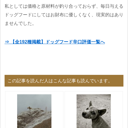
私としては価格と原材料が釣り合っておらず、毎日与える
ドッグフードにしてはお財布に優しくなく、現実的はあり
ませんでした。
⇒ 【全192種掲載】ドッグフード辛口評価一覧へ
この記事を読んだ人はこんな記事も読んでいます。