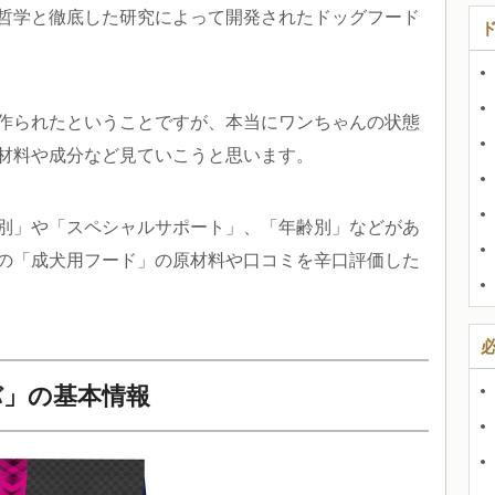
哲学と徹底した研究によって開発されたドッグフード
作られたということですが、本当にワンちゃんの状態
材料や成分など見ていこうと思います。
別」や「スペシャルサポート」、「年齢別」などがあ
の「成犬用フード」の原材料や口コミを辛口評価した
バ」の基本情報