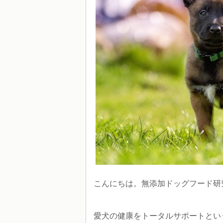
こんにちは。無添加ドッグフード研究
愛犬の健康をトータルサポートとい