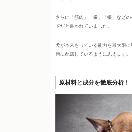
さらに「筋肉」「歯」「帳」などの
ドだと書かれていました。
犬が本来もっている能力を最大限に
康に配慮しているように思えます。
原材料と成分を徹底分析！