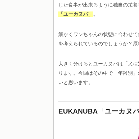
じた食事が出来るように独自の栄養
「ユーカヌバ」
。
細かくワンちゃんの状態に合わせて
を考えられているのでしょうか？原
大きく分けるとユーカヌバは「犬種
ります。今回はその中で「年齢別」
いと思います。
EUKANUBA「ユーカヌ