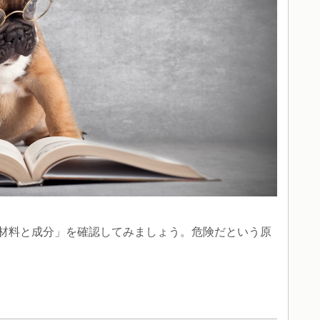
材料と成分」を確認してみましょう。危険だという原