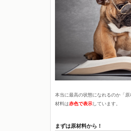
本当に最高の状態になれるのか「原
材料は
赤色で表示
しています。
まずは原材料から！