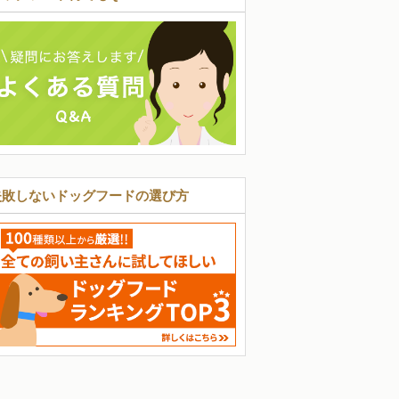
失敗しないドッグフードの選び方