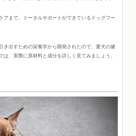
ケアまで、トータルサポートができているドッグフー
引き出すための栄養学から開発されたので、愛犬の健
では、実際に原材料と成分を詳しく見てみましょう。