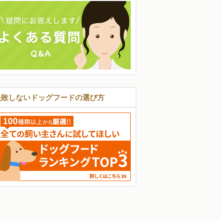
失敗しないドッグフードの選び方