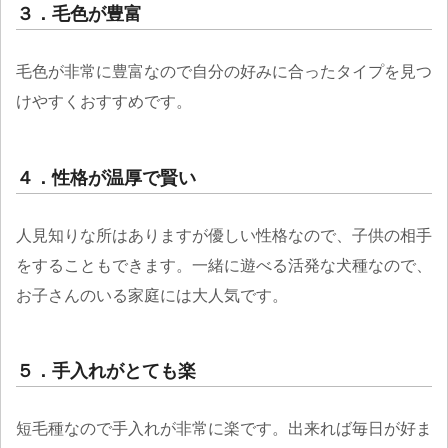
３．毛色が豊富
毛色が非常に豊富なので自分の好みに合ったタイプを見つ
けやすくおすすめです。
４．性格が温厚で賢い
人見知りな所はありますが優しい性格なので、子供の相手
をすることもできます。一緒に遊べる活発な犬種なので、
お子さんのいる家庭には大人気です。
５．手入れがとても楽
短毛種なので手入れが非常に楽です。出来れば毎日が好ま