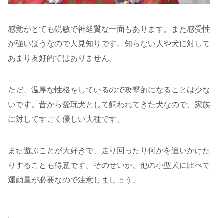
感覚がとても鋭敏で神経質な一面もあります。また感受性
が強いほうなので人見知りです。知らない人や犬に対して
あまり友好的ではありません。
ただ、温厚な性格をしているので攻撃的になることは少な
いです。昔から愛玩犬として飼われてきた犬なので、家族
に対してすごく優しい犬種です。
また遊ぶことが大好きで、走り回ったり何かを追いかけた
りすることも得意です。そのせいか、他の小型犬に比べて
運動量が必要なので注意しましょう。