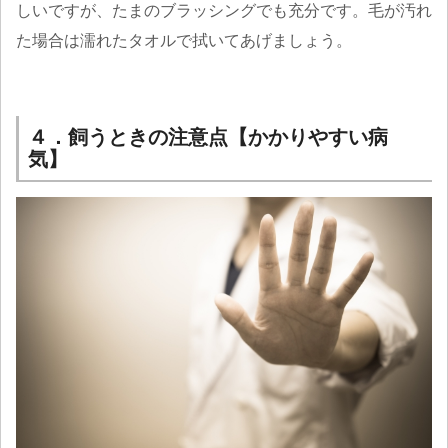
しいですが、たまのブラッシングでも充分です。毛が汚れ
た場合は濡れたタオルで拭いてあげましょう。
４．飼うときの注意点【かかりやすい病
気】