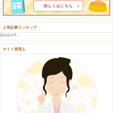
人気記事ランキング
読み込み中…
サイト管理人