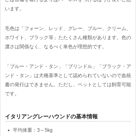
います。
毛色は「フォーン、レッド、グレー、ブルー、クリーム、
ホワイト、ブラック等」たたくさん種類があります。色の
濃さは関係なく、なるべく単色が理想的です。
「ブルー・アンド・タン」「ブリンドル」「ブラック・ア
ンド・タン」は犬種基準として認められていないので血統
書の発行はできません。ただし、ペットとしては飼育可能
です。
イタリアングレーハウンドの基本情報
平均体重：3～5kg