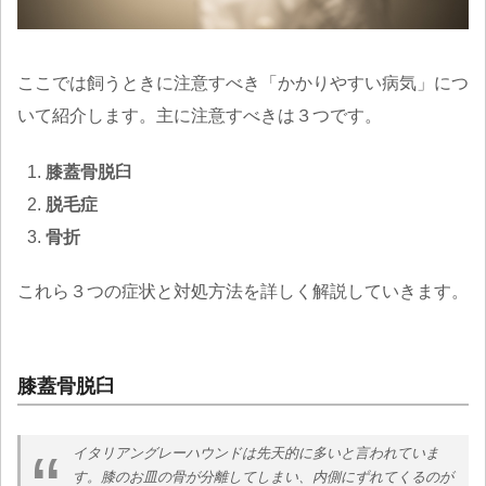
ここでは飼うときに注意すべき「かかりやすい病気」につ
いて紹介します。主に注意すべきは３つです。
膝蓋骨脱臼
脱毛症
骨折
これら３つの症状と対処方法を詳しく解説していきます。
膝蓋骨脱臼
イタリアングレーハウンドは先天的に多いと言われていま
す。膝のお皿の骨が分離してしまい、内側にずれてくるのが