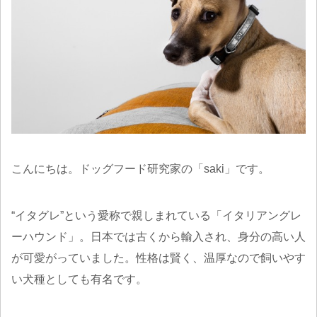
こんにちは。ドッグフード研究家の「saki」です。
“イタグレ”という愛称で親しまれている「イタリアングレ
ーハウンド」。日本では古くから輸入され、身分の高い人
が可愛がっていました。性格は賢く、温厚なので飼いやす
い犬種としても有名です。