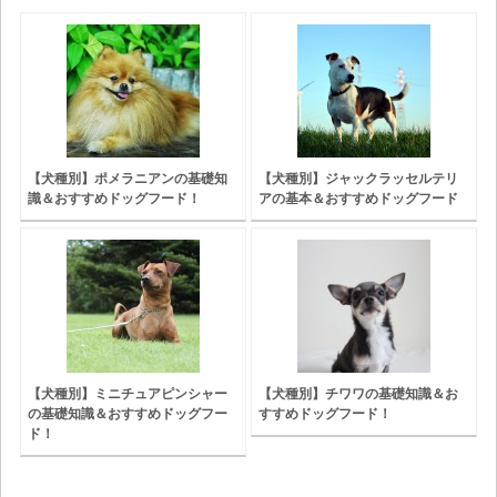
【犬種別】ポメラニアンの基礎知
【犬種別】ジャックラッセルテリ
識＆おすすめドッグフード！
アの基本＆おすすめドッグフード
【犬種別】ミニチュアピンシャー
【犬種別】チワワの基礎知識＆お
の基礎知識＆おすすめドッグフー
すすめドッグフード！
ド！