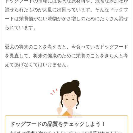
ドッグフードの市場には劣悪な原材料や、危険な添加物が
混ぜられたものが大量に出回っています。そんなドッグフ
ードは栄養価がない穀物がかさ増しのためにたくさん混ぜ
られています。
愛犬の将来のことを考えると、今食べているドッグフード
を見直して、将来の健康のために栄養のことをきちんと考
えてあげなくてはいけません。
ドッグフードの品質をチェックしよう！
あなたの愛犬が食べているドッグフードの品質がわかるドッ