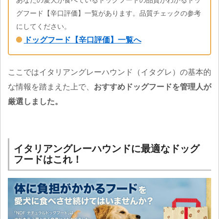
グフード【辛口評価】一覧があります。品質チェックの参考
にしてください。
ドッグフード【辛口評価】一覧へ
ここではイタリアングレーハウンド（イタグレ）の基本的
な情報を踏まえた上で、
おすすめドッグフードを管理人が
厳選しました。
イタリアングレーハウンドに最適なドッグ
フードはこれ！