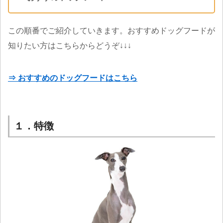
この順番でご紹介していきます。おすすめドッグフードが
知りたい方はこちらからどうぞ↓↓↓
⇒ おすすめのドッグフードはこちら
１．特徴