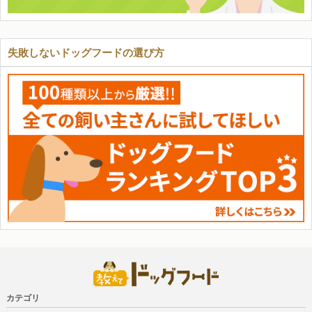
失敗しないドッグフードの選び方
カテゴリ