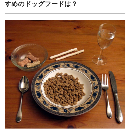
すめのドッグフードは？