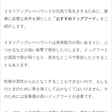
イタリアングレーハウンドが元気で長生きするために、健
康に必要な条件を満たした
「おすすめドッグフード」
をご
紹介します。
イタリアングレーハウンドは身体能力が高いあまりに、ぶ
つかるなどの強い衝撃で骨折したりします。ドッグフード
が原因で骨が弱くなり、意外なところで骨折したりするこ
ともあります。
性格や習性からおとなくすることもできないので、もしも
のときのために骨を強くしておかなくてはいけません。そ
のためには栄養価が高いドッグフードが必要です。