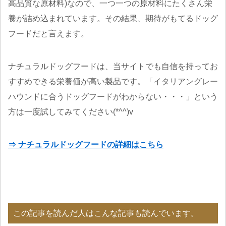
高品質な原材料)なので、一つ一つの原材料にたくさん栄
養が詰め込まれています。その結果、期待がもてるドッグ
フードだと言えます。
ナチュラルドッグフードは、当サイトでも自信を持ってお
すすめできる栄養価が高い製品です。「イタリアングレー
ハウンドに合うドッグフードがわからない・・・」という
方は一度試してみてください(*^^)v
⇒ ナチュラルドッグフードの詳細はこちら
この記事を読んだ人はこんな記事も読んでいます。