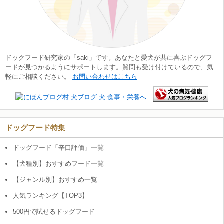
ドックフード研究家の「saki」です。あなたと愛犬が共に喜ぶドッグフ
ードが見つかるようにサポートします。質問も受け付けているので、気
軽にご相談ください。
お問い合わせはこちら
ドッグフード特集
ドッグフード「辛口評価」一覧
【犬種別】おすすめフード一覧
【ジャンル別】おすすめ一覧
人気ランキング【TOP3】
500円で試せるドッグフード