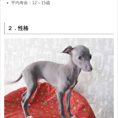
平均寿命：12～15歳
２．性格