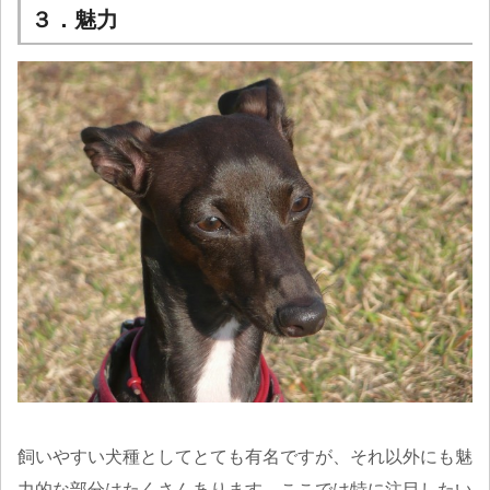
３．魅力
飼いやすい犬種としてとても有名ですが、それ以外にも魅
力的な部分はたくさんあります。ここでは特に注目したい