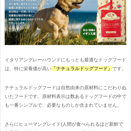
イタリアングレーハウンドにもっとも最適なドッグフード
は、特に栄養価が高い
「ナチュラルドッグフード」
です。
ナチュラルドッグフードは自然由来の原材料にこだわりぬ
いたフードです。原材料表示は数あるドッグフードの中で
も一番シンプルで、必要なものしか含まれていません。
さらにヒューマングレイド(人間が食べられるほど新鮮で