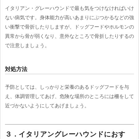
イタリアン・グレーハウンドで最も気をつけなければいけ
ない病気です。身体能力が高いあまりにぶつかるなどの強
い衝撃で骨折したりしますが、ドッグフードやホルモンの
異常から骨が弱くなり、意外なところで骨折したりするの
で注意しましょう。
対処方法
予防としては、しっかりと栄養のあるドッグフードを与
え、体調管理してあげ、危険な場所のところには柵をして
近づかないようにしてあげましょう。
３．イタリアングレーハウンドにおす