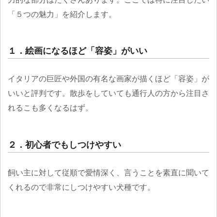
「５つの魅力」を紹介します。
１．絵画になるほど「容姿」がいい
イタリアの巨匠や外国の有名な画家が描くほど「容姿」が
いいと評判です。散歩をしていても通行人の方から注目さ
れるこも多くなるはず。
２．初心者でもしつけやすい
飼い主に対して従順で愛情深く、言うことを素直に聞いて
くれるので非常にしつけやすい犬種です。