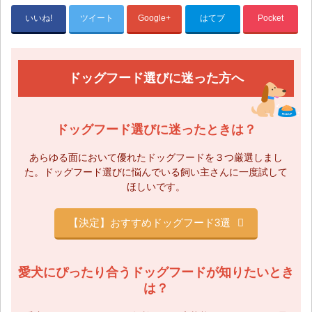
いいね!
ツイート
Google+
はてブ
Pocket
ドッグフード選びに迷った方へ
ドッグフード選びに迷ったときは？
あらゆる面において優れたドッグフードを３つ厳選しまし
た。
ドッグフード選びに悩んでいる飼い主さんに一度試して
ほしいです。
【決定】おすすめドッグフード3選
愛犬にぴったり合うドッグフードが知りたいとき
は？