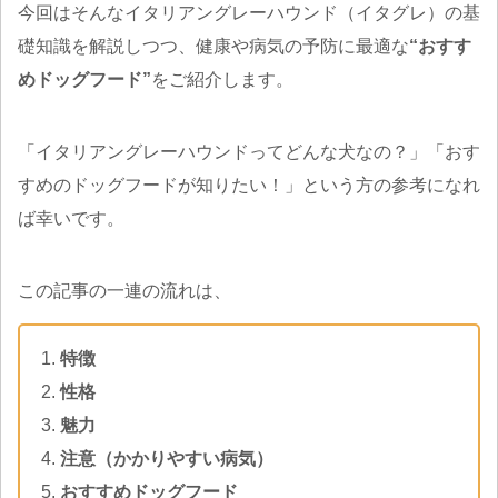
今回はそんなイタリアングレーハウンド（イタグレ）の基
礎知識を解説しつつ、健康や病気の予防に最適な
“おすす
めドッグフード”
をご紹介します。
「イタリアングレーハウンドってどんな犬なの？」「おす
すめのドッグフードが知りたい！」という方の参考になれ
ば幸いです。
この記事の一連の流れは、
特徴
性格
魅力
注意（かかりやすい病気）
おすすめドッグフード