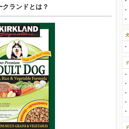
ークランドとは？