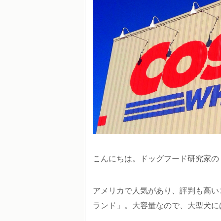
こんにちは。ドッグフード研究家の「
アメリカで人気があり、評判も高い
ランド」。大容量なので、大型犬に