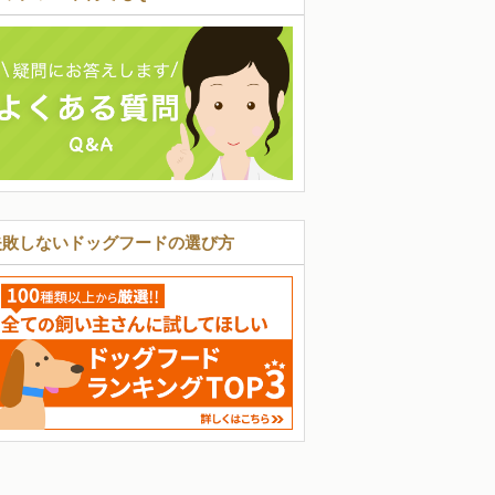
失敗しないドッグフードの選び方