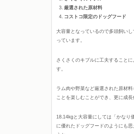
厳選された原材料
コストコ限定のドッグフード
大容量となっているので多頭飼いし
っています。
さくさくのキブルに工夫することに
す。
ラム肉や野菜など厳選された原材料
ことを楽しむことができ、更に成長
18.14kgと大容量にしては「か
に優れたドッグフードのようにも思