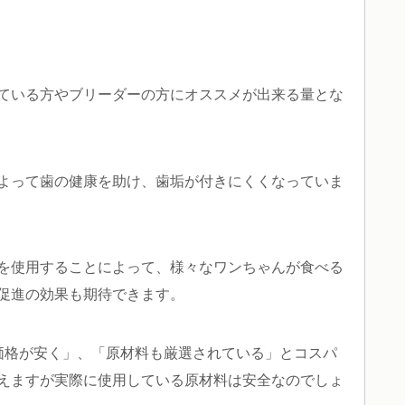
ている方やブリーダーの方にオススメが出来る量とな
よって歯の健康を助け、歯垢が付きにくくなっていま
を使用することによって、様々なワンちゃんが食べる
促進の効果も期待できます。
なり価格が安く」、「原材料も厳選されている」とコスパ
えますが実際に使用している原材料は安全なのでしょ