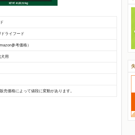
ド
/ドライフード
amazon参考価格）
成犬用
販売価格によって値段に変動があります。