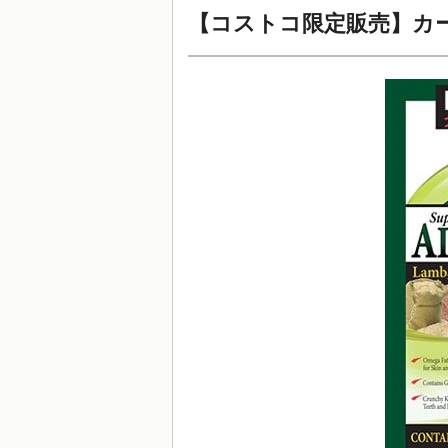
【コストコ限定販売】カ