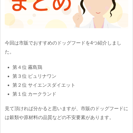
今回は市販でおすすめのドッグフードを4つ紹介しまし
た。
第４位 霧島鶏
第３位 ピュリナワン
第２位 サイエンスダイエット
第１位 カークランド
見て頂ければ分かると思いますが、市販のドッグフードに
は穀類や原材料の品質などの不安要素があります。