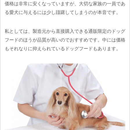
価格は非常に安くなっていますが、大切な家族の一員であ
る愛犬に与えるには少し躊躇してしまうのが本音です。
私としては、製造元から直接購入できる通販限定のドッグ
フードのほうが品質が高いのでおすすめです。中には価格
もそれなりに抑えられているドッグフードもあります。