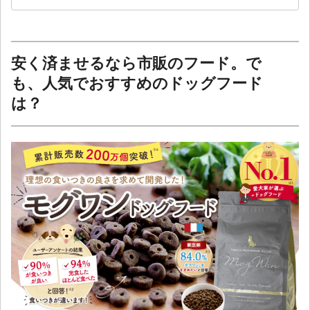
安く済ませるなら市販のフード。で
も、人気でおすすめのドッグフード
は？