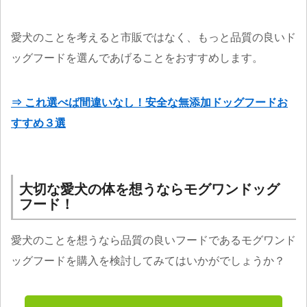
愛犬のことを考えると市販ではなく、もっと品質の良いド
ッグフードを選んであげることをおすすめします。
⇒ これ選べば間違いなし！安全な無添加ドッグフードお
すすめ３選
大切な愛犬の体を想うならモグワンドッグ
フード！
愛犬のことを想うなら品質の良いフードであるモグワンド
ッグフードを購入を検討してみてはいかがでしょうか？