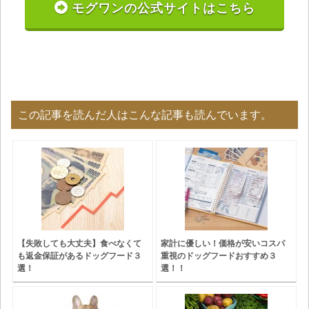
モグワンの公式サイトはこちら
この記事を読んだ人はこんな記事も読んでいます。
【失敗しても大丈夫】食べなくて
家計に優しい！価格が安いコスパ
も返金保証があるドッグフード３
重視のドッグフードおすすめ３
選！
選！！