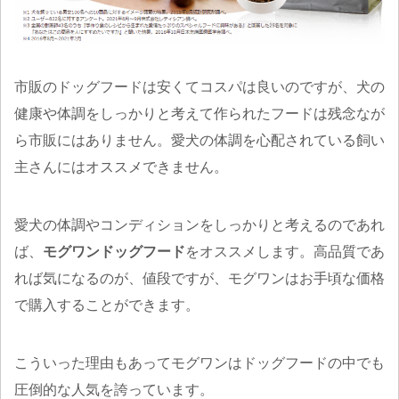
市販のドッグフードは安くてコスパは良いのですが、犬の
健康や体調をしっかりと考えて作られたフードは残念なが
ら市販にはありません。愛犬の体調を心配されている飼い
主さんにはオススメできません。
愛犬の体調やコンディションをしっかりと考えるのであれ
ば、
モグワンドッグフード
をオススメします。高品質であ
れば気になるのが、値段ですが、モグワンはお手頃な価格
で購入することができます。
こういった理由もあってモグワンはドッグフードの中でも
圧倒的な人気を誇っています。