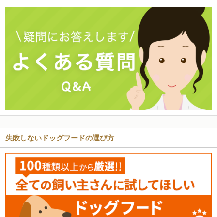
失敗しないドッグフードの選び方