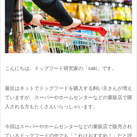
こんにちは。ドッグフード研究家の「saki」です。
最近はネットでドッグフードを購入する飼い主さんが増え
ていますが、スーパーやホームセンターなどの量販店で購
入される方もたくさんいらっしゃいます。
今回はスーパーやホームセンターなどの量販店で販売され
ているドッグフードの中でも「これはおすすめ！」だと評