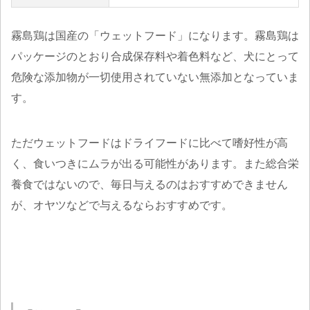
霧島鶏は国産の「ウェットフード」になります。霧島鶏は
パッケージのとおり合成保存料や着色料など、犬にとって
危険な添加物が一切使用されていない無添加となっていま
す。
ただウェットフードはドライフードに比べて嗜好性が高
く、食いつきにムラが出る可能性があります。また総合栄
養食ではないので、毎日与えるのはおすすめできません
が、オヤツなどで与えるならおすすめです。