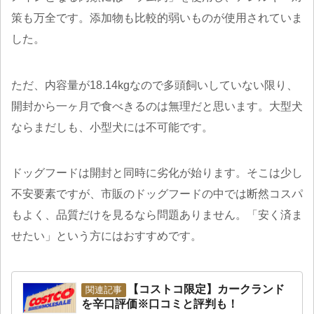
策も万全です。添加物も比較的弱いものが使用されていま
した。
ただ、内容量が18.14kgなので多頭飼いしていない限り、
開封から一ヶ月で食べきるのは無理だと思います。大型犬
ならまだしも、小型犬には不可能です。
ドッグフードは開封と同時に劣化が始ります。そこは少し
不安要素ですが、市販のドッグフードの中では断然コスパ
もよく、品質だけを見るなら問題ありません。「安く済ま
せたい」という方にはおすすめです。
【コストコ限定】カークランド
を辛口評価※口コミと評判も！