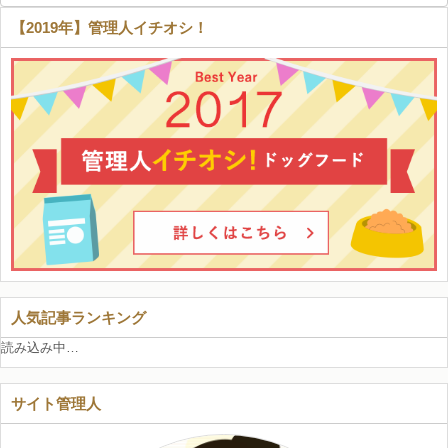
【2019年】管理人イチオシ！
人気記事ランキング
読み込み中…
サイト管理人