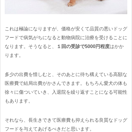
これは極論になりますが、価格が安くて品質の悪いドッグ
フードで病気がちになると動物病院に治療を受けることに
なります。そうなると、
１回の受診で5000円程度
はかか
ります。
多少の出費を惜しむと、そのあとに待ち構えている高額な
医療費で結局出費がかさんできます。もちろん愛犬の体も
徐々に傷ついていき、入退院を繰り返すことになる可能性
もあります。
それなら、長生きできて医療費も抑えられる良質なドッグ
フードを与えてあげるべきだと思います。