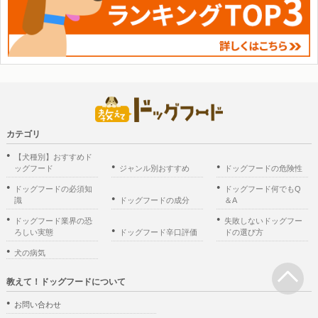
カテゴリ
【犬種別】おすすめド
ッグフード
ジャンル別おすすめ
ドッグフードの危険性
ドッグフードの必須知
ドッグフード何でもQ
識
ドッグフードの成分
＆A
ドッグフード業界の恐
失敗しないドッグフー
ろしい実態
ドッグフード辛口評価
ドの選び方
犬の病気
教えて！ドッグフードについて
お問い合わせ