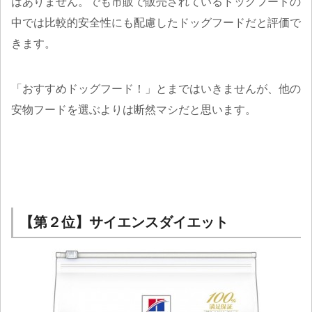
はありません。でも市販で販売されているドッグフードの
中では比較的安全性にも配慮したドッグフードだと評価で
きます。
「おすすめドッグフード！」とまではいきませんが、他の
安物フードを選ぶよりは断然マシだと思います。
【第２位】サイエンスダイエット