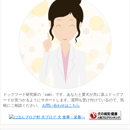
ドックフード研究家の「saki」です。あなたと愛犬が共に喜ぶドッグフ
ードが見つかるようにサポートします。質問も受け付けているので、気
軽にご相談ください。
お問い合わせはこちら