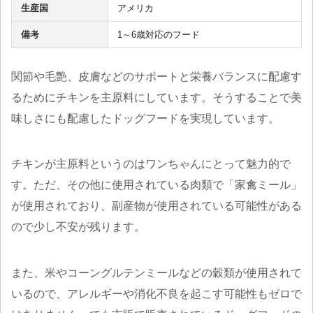
生産国
アメリカ
備考
1～6歳対応のフード
関節や毛艶、皮膚などのサポートと栄養バランスに配慮す
るためにチキンを主原料にしています。そうすることで美
味しさにも配慮したドッグフードを実現しています。
チキンが主原料というのはワンちゃんにとって魅力的で
す。ただ、その他に使用されている肉類で「家禽ミール」
が使用されており、副産物が使用されている可能性がある
ので少し不安が残ります。
また、米やコーングルテンミールなどの穀類が使用されて
いるので、アレルギーや消化不良を起こす可能性もゼロで