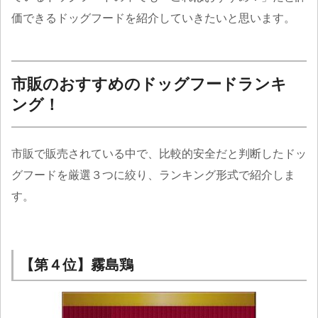
価できるドッグフードを紹介していきたいと思います。
市販のおすすめのドッグフードランキ
ング！
市販で販売されている中で、比較的安全だと判断したドッ
グフードを厳選３つに絞り、ランキング形式で紹介しま
す。
【第４位】霧島鶏