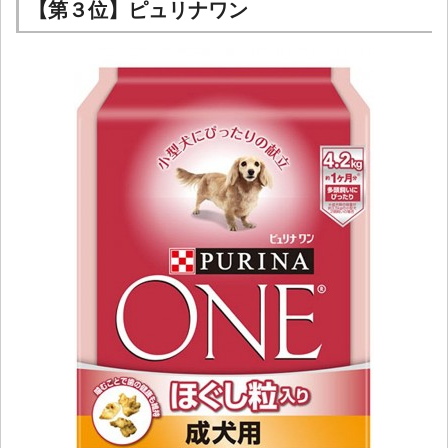
【第３位】ピュリナワン