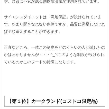
や、品質に不安が残る動物性油脂が使用されています。
サイエンスダイエットは「満足保証」が設けられていま
す。あまり聞きなれない保障ですが、品質に満足しなけれ
ば全額返金することができます。
正直なところ、一体この制度をどのくらいの人が試したの
かはわかりませんが・・・^_^;このような制度が設けられ
ているのがこのフードの特徴になります。
【第１位】カークランド(コストコ限定品)