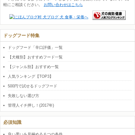
軽にご相談ください。
お問い合わせはこちら
ドッグフード特集
ドッグフード「辛口評価」一覧
【犬種別】おすすめフード一覧
【ジャンル別】おすすめ一覧
人気ランキング【TOP3】
500円で試せるドッグフード
失敗しない選び方
管理人イチ押し！(2017年)
必須知識
良い悪いを見極める６つの条件