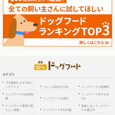
カテゴリ
【犬種別】おすすめド
ッグフード
ジャンル別おすすめ
ドッグフードの危険性
ドッグフードの必須知
ドッグフード何でもQ
識
ドッグフードの成分
＆A
ドッグフード業界の恐
失敗しないドッグフー
ろしい実態
ドッグフード辛口評価
ドの選び方