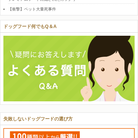
【衝撃】ペット大量死事件
ドッグフード何でもQ＆A
失敗しないドッグフードの選び方