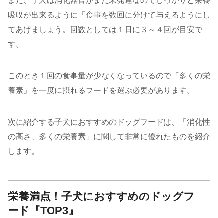
また、子犬は消化器官がまだ未発達なのでしっかりと栄養
吸収が出来るように「食事を数回に分けて与えるようにし
てあげましょう。回数としては１日に３～４回が目安で
す。
このとき１回の食事量が少なくなっているので「多くの栄
養素」を一度に摂れるフードを選ぶ必要があります。
次に紹介する子犬におすすめのドッグフードは、「消化性
の高さ、多くの栄養素」に関して非常に優れたものを紹介
します。
栄養満点！子犬におすすめのドッグフ
ード『TOP3』