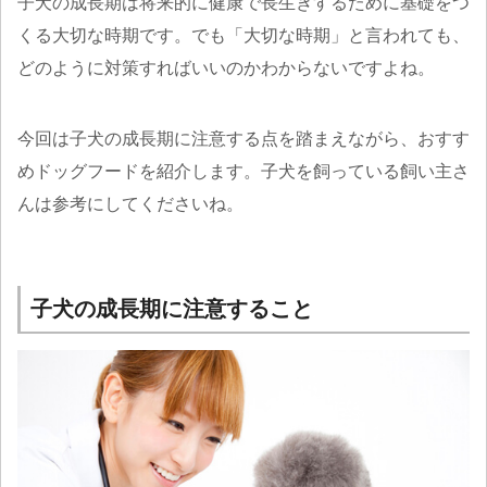
子犬の成長期は将来的に健康で長生きするために基礎をつ
くる大切な時期です。でも「大切な時期」と言われても、
どのように対策すればいいのかわからないですよね。
今回は子犬の成長期に注意する点を踏まえながら、おすす
めドッグフードを紹介します。子犬を飼っている飼い主さ
んは参考にしてくださいね。
子犬の成長期に注意すること