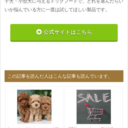
子犬・小型犬に与えるドッグフードで、どれを選んだらい
いか悩んでいる方に一度は試してほしい製品です。
公式サイトはこちら
この記事を読んだ人はこんな記事も読んでいます。