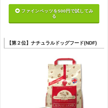
ファインペッツを500円で試してみ
る
【第２位】ナチュラルドッグフード(NDF)