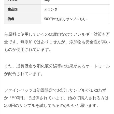
生産国
オランダ
備考
500円のお試しサンプルあり♪
主原料に使用しているのは鹿肉なのでアレルギー対策も万
全です。無添加ではありませんが、添加物も安全性が高い
ものが使用されています。
また、成長促進や消化液分泌等の効果があるオートミール
が配合されています。
ファインペッツは初回限定でお試しサンプルが１kgわず
か「500円」で提供されています。始めて購入される方は
500円のサンプルを試してみるのがいいと思います。