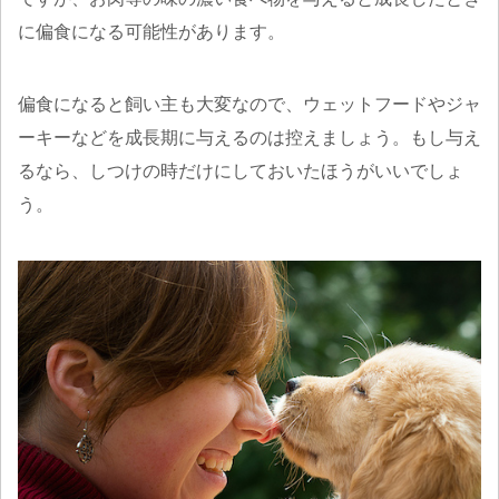
に偏食になる可能性があります。
偏食になると飼い主も大変なので、ウェットフードやジャ
ーキーなどを成長期に与えるのは控えましょう。もし与え
るなら、しつけの時だけにしておいたほうがいいでしょ
う。