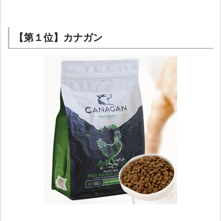
【第１位】カナガン