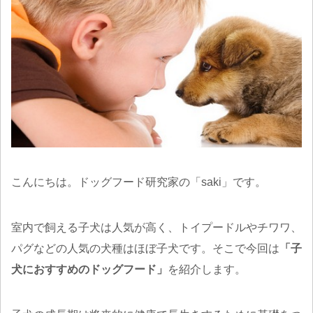
こんにちは。ドッグフード研究家の「saki」です。
室内で飼える子犬は人気が高く、トイプードルやチワワ、
パグなどの人気の犬種はほぼ子犬です。そこで今回は
「子
犬におすすめのドッグフード」
を紹介します。