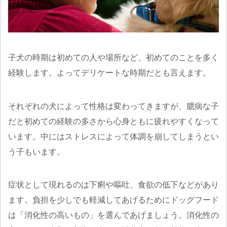
子犬の時期は初めての人や場所など、初めてのことを多く
経験します。よってデリケートな時期だとも言えます。
それぞれの犬によって性格は変わってきますが、臆病な子
だと初めての経験の多さから心身ともに疲れやすくなって
います。中にはストレスによって体調を崩してしまうとい
う子もいます。
症状として現れるのは下痢や嘔吐、食欲の低下などがあり
ます。負担を少しでも軽減してあげるためにドッグフード
は「消化性の高いもの」を選んであげましょう。消化性の