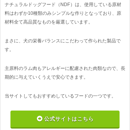
ナチュラルドッグフード（NDF）は、使用している原材
料はわずか10種類のみシンプルな作りとなっており、原
材料全て高品質なものを厳選しています。
まさに、犬の栄養バランスにこだわって作られた製品で
す。
主原料のラム肉もアレルギーに配慮された肉類なので、長
期的に与えていくうえで安心できます。
当サイトしてもおすすめしているフードの一つです。
公式サイトはこちら