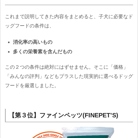
これまで説明してきた内容をまとめると、子犬に必要なド
ッグフードの条件は、
消化率の高いもの
多くの栄養素を含んだもの
この２つの条件は絶対にはずせません。そこに「価格」
「みんなの評判」などもプラスした現実的に選べるドッグ
フードを厳選しました。
【第３位】ファインペッツ(FINEPET’S)