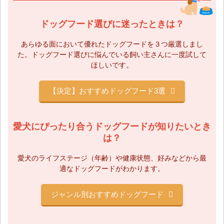
ドッグフード選びに迷ったときは？
あらゆる面において優れたドッグフードを３つ厳選しまし
た。
ドッグフード選びに悩んでいる飼い主さんに一度試して
ほしいです。
【決定】おすすめドッグフード3選
愛犬にぴったり合うドッグフードが知りたいとき
は？
愛犬のライフステージ（年齢）や健康状態、
好みなどから最
適なドッグフードがわかります。
ジャンル別おすすめドッグフード