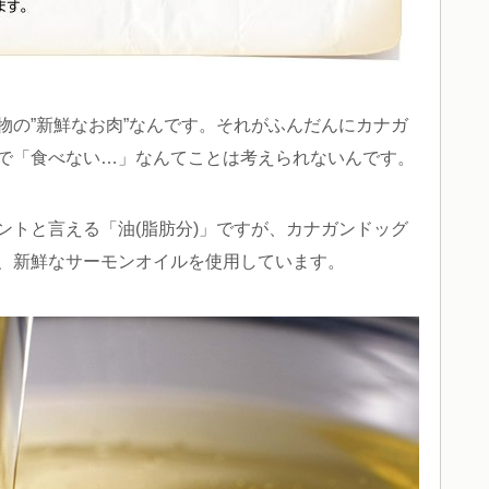
物の”新鮮なお肉”なんです。それがふんだんにカナガ
で「食べない…」なんてことは考えられないんです。
ントと言える「油(脂肪分)」ですが、カナガンドッグ
、新鮮なサーモンオイルを使用しています。