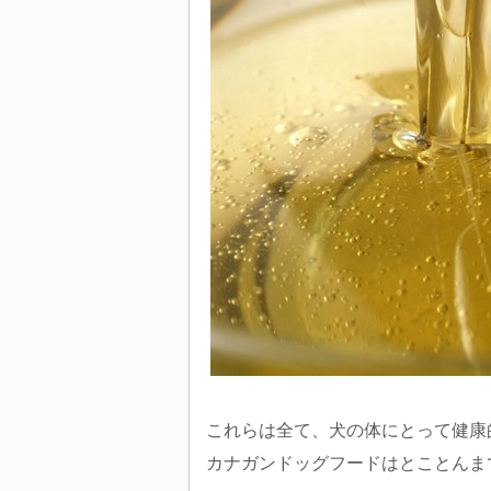
これらは全て、犬の体にとって健康
カナガンドッグフードはとことんま