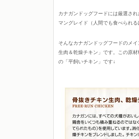
カナガンドッグフードには厳選され
マングレイド（人間でも食べられる
そんなカナガンドッグフードのメイ
生肉＆乾燥チキン」です。この原材
の「平飼いチキン」です↓