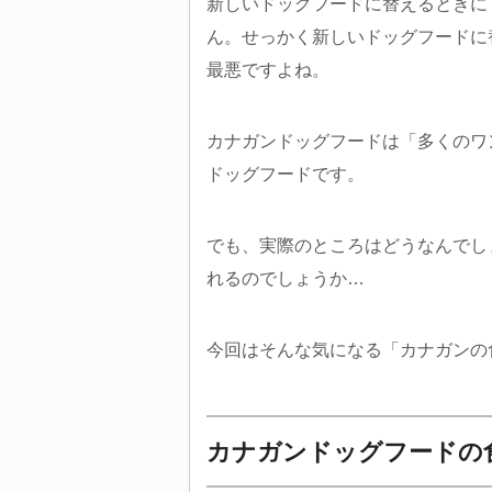
新しいドッグフードに替えるときに
ん。せっかく新しいドッグフードに
最悪ですよね。
カナガンドッグフードは「多くのワ
ドッグフードです。
でも、実際のところはどうなんでし
れるのでしょうか…
今回はそんな気になる「カナガンの
カナガンドッグフードの