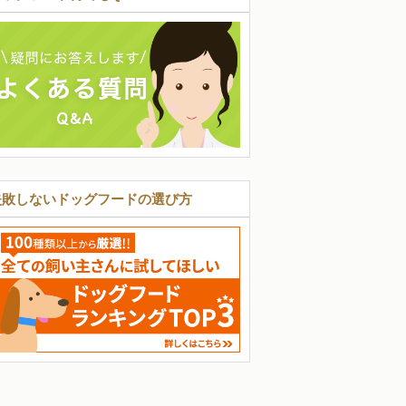
失敗しないドッグフードの選び方