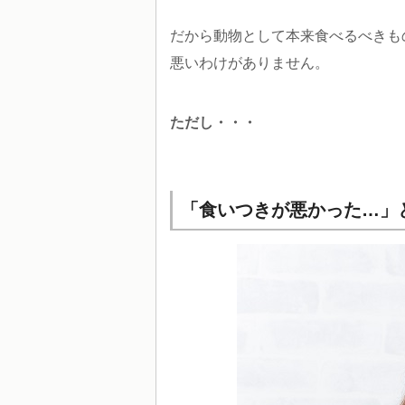
だから動物として本来食べるべきも
悪いわけがありません。
ただし・・・
「食いつきが悪かった…」