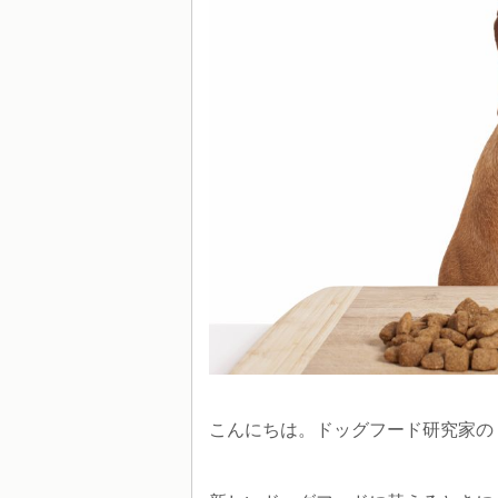
こんにちは。ドッグフード研究家の「