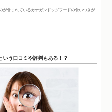
のが含まれているカナガンドッグフードの食いつきが
という口コミや評判もある！？