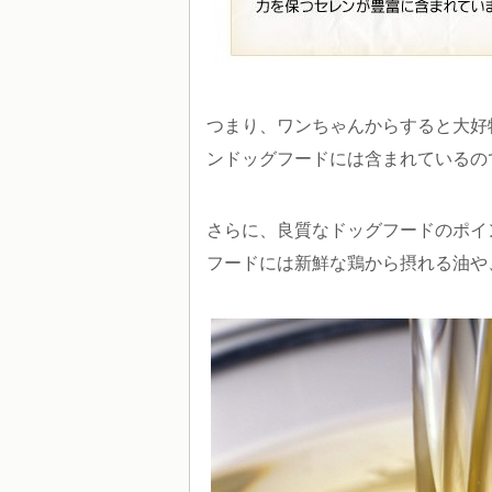
つまり、ワンちゃんからすると大好
ンドッグフードには含まれているの
さらに、良質なドッグフードのポイ
フードには新鮮な鶏から摂れる油や