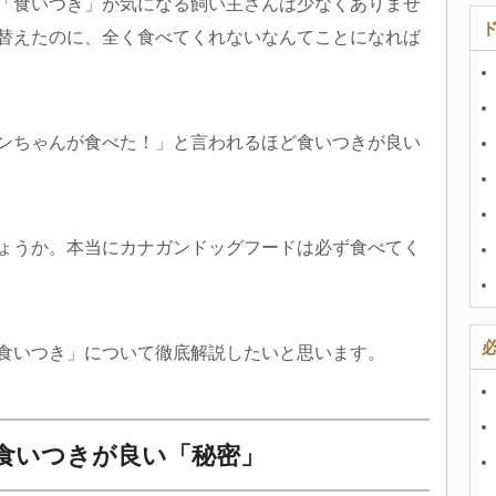
「食いつき」が気になる飼い主さんは少なくありませ
替えたのに、全く食べてくれないなんてことになれば
ンちゃんが食べた！」と言われるほど食いつきが良い
ょうか。本当にカナガンドッグフードは必ず食べてく
食いつき」について徹底解説したいと思います。
食いつきが良い「秘密」