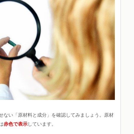
せない「原材料と成分」を確認してみましょう。原材
は
赤色で表示
しています。