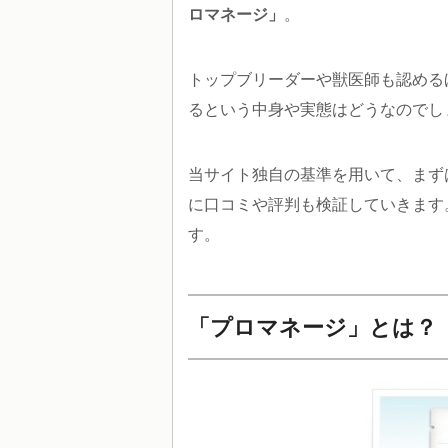
ロマネージ」
。
トップブリーダーや獣医師も認める
るという中身や実態はどうなのでし
当サイト独自の基準を用いて、まず
に口コミや評判も検証していきます
す。
「プロマネージ」とは？