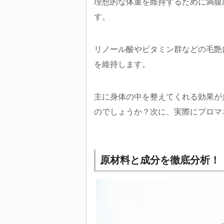
理想的な体重を維持するために満腹
す。
リノール酸やビタミン群などの毛艶
を維持します。
主に身体の中を整えてくれる効果が
のでしょうか？次に、実際にプロマ
原材料と成分を徹底分析！