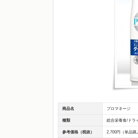
商品名
プロマネージ
種類
総合栄養食/ドラ
参考価格（税抜）
2,700円（単品購