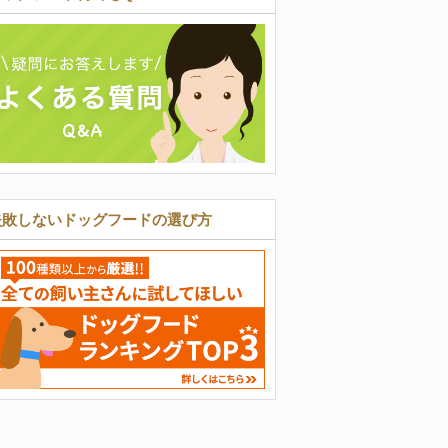
失敗しないドッグフードの選び方