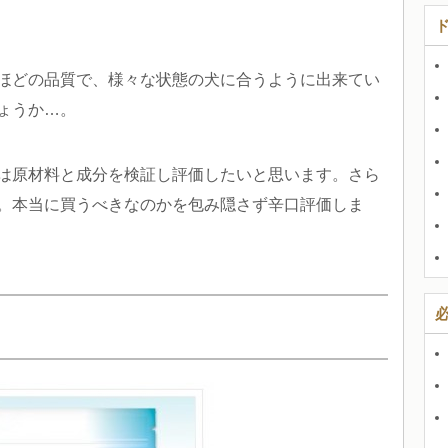
ほどの品質で、様々な状態の犬に合うように出来てい
ょうか…。
は原材料と成分を検証し評価したいと思います。さら
。本当に買うべきなのかを包み隠さず辛口評価しま