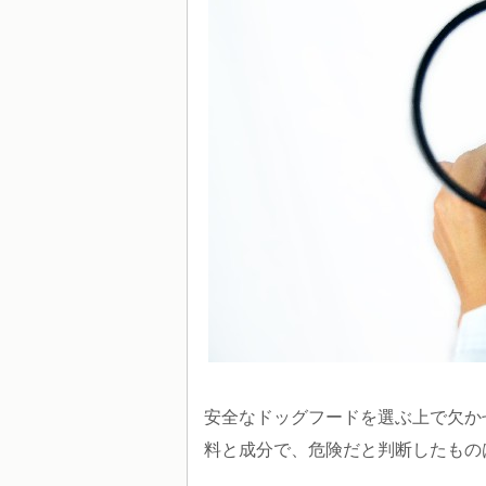
安全なドッグフードを選ぶ上で欠か
料と成分で、危険だと判断したもの