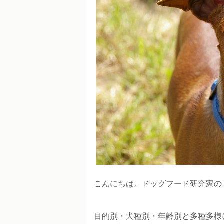
こんにちは。ドッグフード研究家の「
目的別・犬種別・年齢別と多種多様