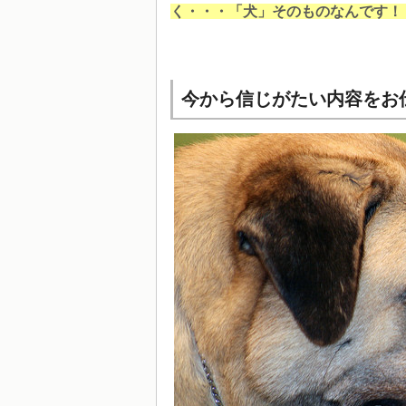
く・・・「犬」そのものなんです！
今から信じがたい内容をお