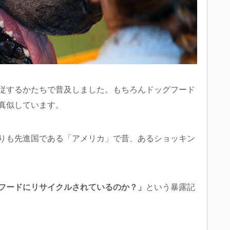
従するかたちで普及しました。もちろんドッグフード
真似しています。
りも先進国である「アメリカ」で昔、あるショッキン
フードにリサイクルされているのか？」
という暴露記