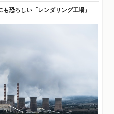
にも恐ろしい「レンダリング工場」