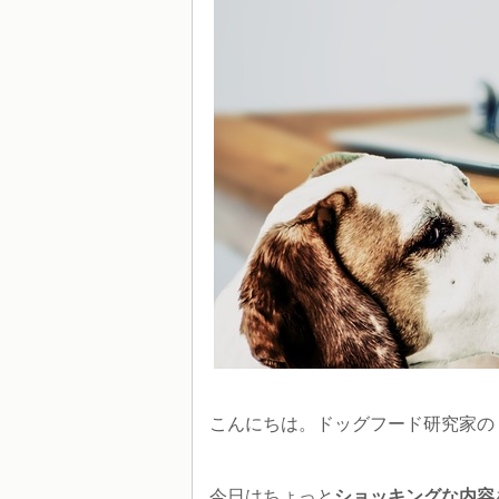
こんにちは。ドッグフード研究家の「
今日はちょっと
ショッキングな内容