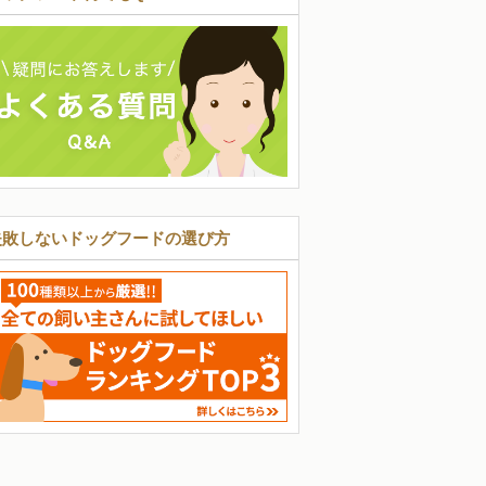
失敗しないドッグフードの選び方