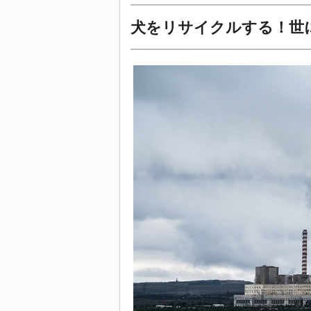
犬をリサイクルする！世