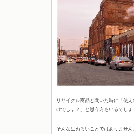
リサイクル商品と聞いた時に「使え
けでしょ？」と思う方もいるでしょ
そんな生ぬるいことではありません