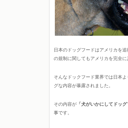
日本のドッグフードはアメリカを追
の規制に関してもアメリカを完全に
そんなドックフード業界では日本よ
グな内容が暴露されました。
その内容が
「犬がいかにしてドッグ
事です。